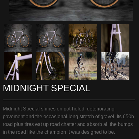
MIDNIGHT SPECIAL
Midnight Special shines on pot-holed, deteriorating
pavement and the occasional long stretch of gravel. Its 650b
road plus tires eat up road chatter and absorb all the bumps
in the road like the champion it was designed to be.