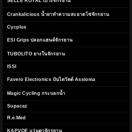
SELLE ROYAL เบาะจักรยาน
Crankalicious น้ำยาทำความสะอาดโซ่จักรยาน
Cycplus
ESI Grips ปลอกแฮนด์จักรยาน
TUBOLITO ยางในจักรยาน
ISSI
Favero Electronics บันไดวัตต์ Assioma
Magic Cycling กระบอกน้ำ
Supacaz
R.e.Med
KAPVOE แว่นตาจักรยาน