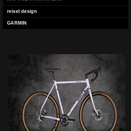
reisel design
GARMIN