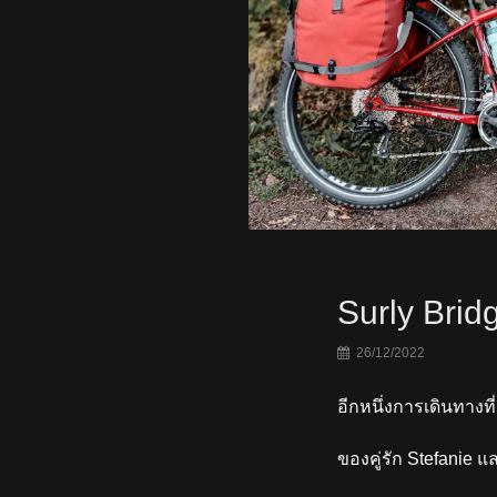
Surly Brid
26/12/2022
อีกหนึ่งการเดินทางที
ของคู่รัก Stefanie แ