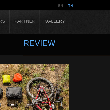
EN
TH
RS
PARTNER
GALLERY
REVIEW