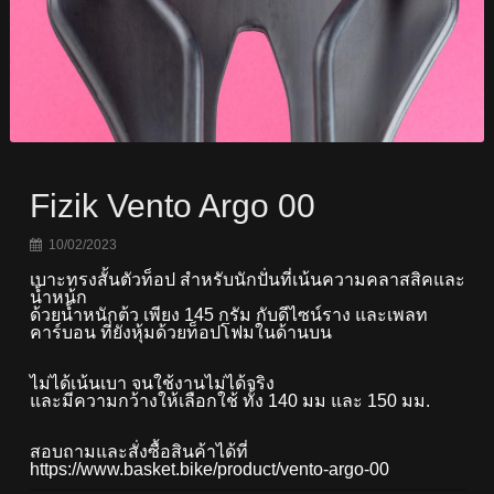
Fizik Vento Argo 00
10/02/2023
เบาะทรงสั้นตัวท็อป สำหรับนักปั่นที่เน้นความคลาสสิคและ
น้ำหน้ก
ด้วยน้ำหนักต้ว เพียง 145 กรัม กับดีไซน์ราง และเพลท
คาร์บอน ที่ยังหุ้มด้วยท็อปโฟมในด้านบน
ไม่ได้เน้นเบา จนใช้งานไม่ได้จริง
และมีความกว้างให้เลือกใช้ ทั้ง 140 มม และ 150 มม.
สอบถามและสั่งซื้อสินค้าได้ที่ 
https://www.basket.bike/product/vento-argo-00